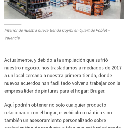
Interior de nuestra nueva tienda Coymi en Quart de Poblet –
Valencia
Actualmente, y debido a la ampliación que sufrió
nuestro negocio, nos trasladamos a mediados de 2017
a un local cercano a nuestra primera tienda, donde
nuevos acuerdos han facilitado volver a trabajar con la
empresa líder de pinturas para el hogar: Bruger.
Aquí podrán obtener no solo cualquier producto
relacionado con el hogar, el vehículo o náutica sino
también un asesoramiento personalizado sobre
cualquier tipo de producto o idea que esté relacionada