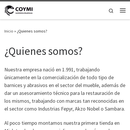
Saltar al contenido
Search
Me
Inicio
»
¿Quienes somos?
¿Quienes somos?
Nuestra empresa nació en 1.991, trabajando
únicamente en la comercialización de todo tipo de
barnices y abrasivos en el sector del mueble, además de
dar un asesoramiento técnico para la restauración de
los mismos, trabajando con marcas tan reconocidas en
el sector como Industrias Fepyr, Akzo Nobel o Sambara.
Al poco tiempo montamos nuestra primera tienda en