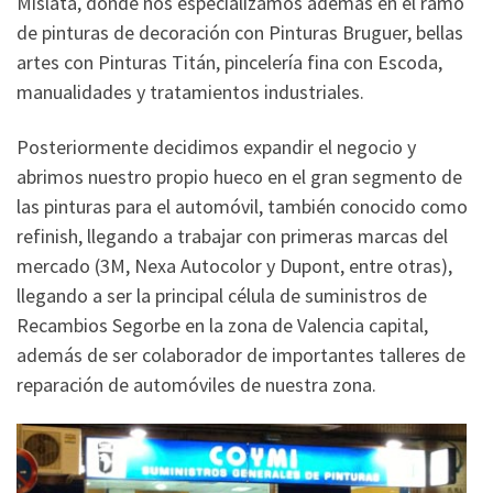
Mislata, donde nos especializamos además en el ramo
de pinturas de decoración con Pinturas Bruguer, bellas
artes con Pinturas Titán, pincelería fina con Escoda,
manualidades y tratamientos industriales.
Posteriormente decidimos expandir el negocio y
abrimos nuestro propio hueco en el gran segmento de
las pinturas para el automóvil, también conocido como
refinish, llegando a trabajar con primeras marcas del
mercado (3M, Nexa Autocolor y Dupont, entre otras),
llegando a ser la principal célula de suministros de
Recambios Segorbe en la zona de Valencia capital,
además de ser colaborador de importantes talleres de
reparación de automóviles de nuestra zona.