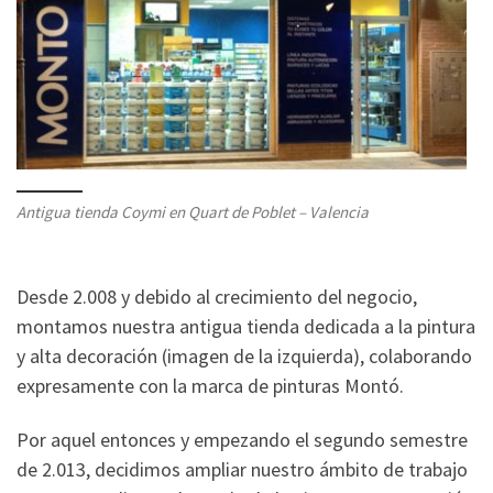
Antigua tienda Coymi en Quart de Poblet – Valencia
Desde 2.008 y debido al crecimiento del negocio,
montamos nuestra antigua tienda dedicada a la pintura
y alta decoración (imagen de la izquierda), colaborando
expresamente con la marca de pinturas Montó.
Por aquel entonces y empezando el segundo semestre
de 2.013, decidimos ampliar nuestro ámbito de trabajo