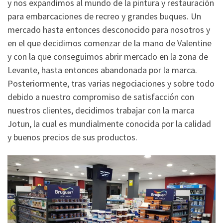
y nos expandimos al mundo de la pintura y restauración
para embarcaciones de recreo y grandes buques. Un
mercado hasta entonces desconocido para nosotros y
en el que decidimos comenzar de la mano de Valentine
y con la que conseguimos abrir mercado en la zona de
Levante, hasta entonces abandonada por la marca.
Posteriormente, tras varias negociaciones y sobre todo
debido a nuestro compromiso de satisfacción con
nuestros clientes, decidimos trabajar con la marca
Jotun, la cual es mundialmente conocida por la calidad
y buenos precios de sus productos.