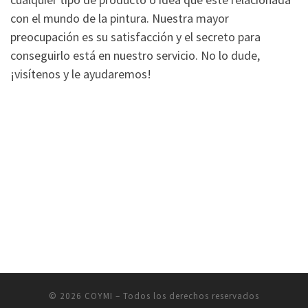
con el mundo de la pintura. Nuestra mayor
preocupación es su satisfacción y el secreto para
conseguirlo está en nuestro servicio. No lo dude,
¡visítenos y le ayudaremos!
© 2026
COYMI
– Todos los derechos reservados